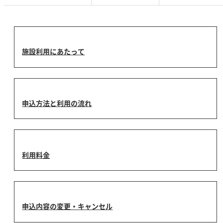
施設利用にあたって
申込方法と利用の流れ
利用料金
申込内容の変更・キャンセル