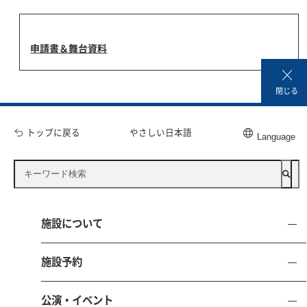
申請書＆舞台資料
閉じる
トップに戻る
やさしい日本語
Language
施設利用ガイド
利用者サービス
施設について
施設予約
公演・イベント