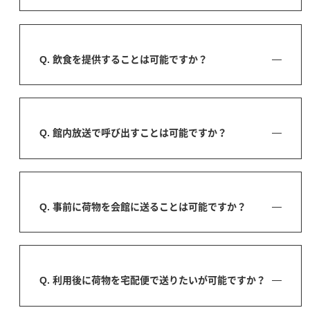
Q. 飲食を提供することは可能ですか？
Q. 館内放送で呼び出すことは可能ですか？
Q. 事前に荷物を会館に送ることは可能ですか？
Q. 利用後に荷物を宅配便で送りたいが可能ですか？