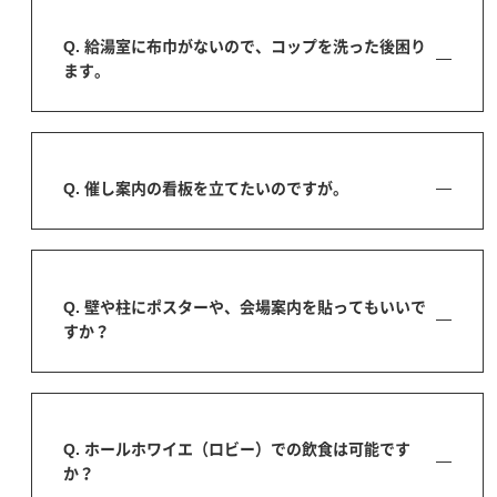
Q. 給湯室に布巾がないので、コップを洗った後困り
ます。
Q. 催し案内の看板を立てたいのですが。
Q. 壁や柱にポスターや、会場案内を貼ってもいいで
すか？
Q. ホールホワイエ（ロビー）での飲食は可能です
か？