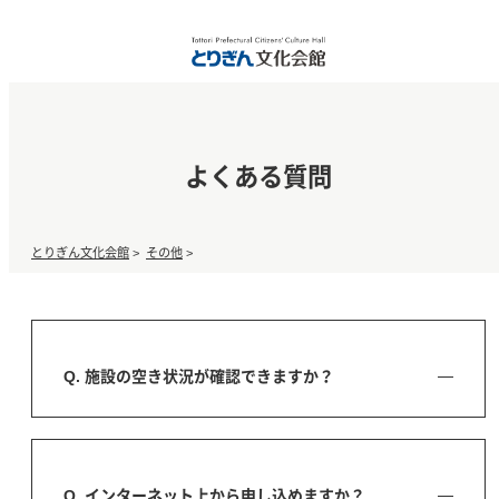
よくある質問
とりぎん文化会館
>
その他
>
Q. 施設の空き状況が確認できますか？
Q. インターネット上から申し込めますか？