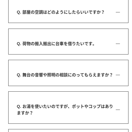
Q. 部屋の空調はどのようにしたらいいですか？
Q. 荷物の搬入搬出に台車を借りたいです。
Q. 舞台の音響や照明の相談にのってもらえますか？
Q. お湯を使いたいのですが、ポットやコップはあり
ますか？