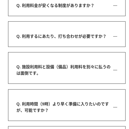
Q. 利用料金が安くなる制度がありますか？
Q. 利用するにあたり、打ち合わせが必要ですか？
Q. 施設利用料と設備（備品）利用料を別々に払うの
は面倒です。
Q. 利用時間（9時）より早く準備に入りたいのです
が、可能ですか？