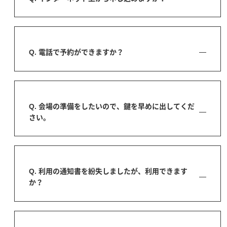
Q. 電話で予約ができますか？
Q. 会場の準備をしたいので、鍵を早めに出してくだ
さい。
Q. 利用の通知書を紛失しましたが、利用できます
か？