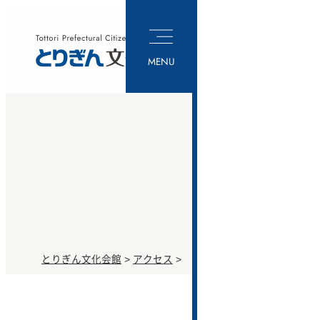
MENU
とりぎん文化会館
>
アクセス
>