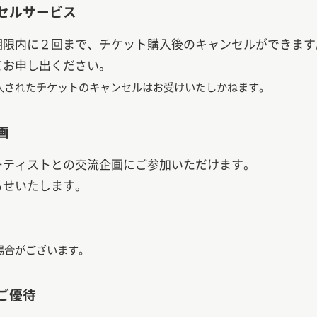
セルサービス
期限内に２回まで、チケット購入後のキャンセルができます
てお申し出ください。
入されたチケットのキャンセルはお受けいたしかねます。
画
ーティストとの交流企画にご参加いただけます。
らせいたします。
場合がございます。
ご優待