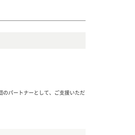
団のパートナーとして、ご支援いただ