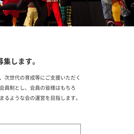
募集します。
、次世代の育成等にご支援いただく
会員制とし、会員の皆様はもちろ
まるような会の運営を目指します。