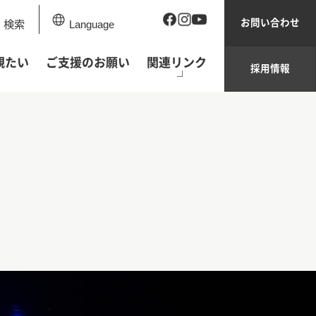
お問い合わせ
検索
Language
観たい
ご支援のお願い
関連リンク
採用情報