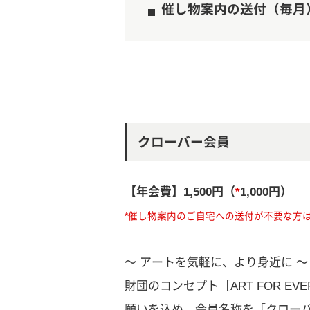
催し物案内の送付（毎月
クローバー会員
【年会費】1,500円（
*
1,000円）
*催し物案内のご自宅への送付が不要な方は
～ アートを気軽に、より身近に ～
財団のコンセプト［ART FOR 
願いを込め、会員名称を「クロー