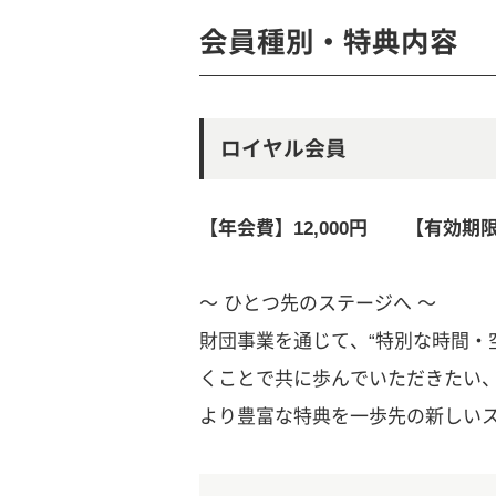
会員種別・特典内容
ロイヤル会員
【年会費】12,000円 【有効期
～ ひとつ先のステージへ ～
財団事業を通じて、“特別な時間・
くことで共に歩んでいただきたい
より豊富な特典を一歩先の新しい