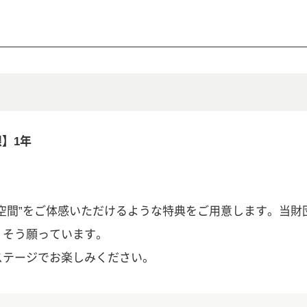
限】1年
空間”をご体感いただけるような特典をご用意します。当財
、そう願っています。
ステージでお楽しみください。