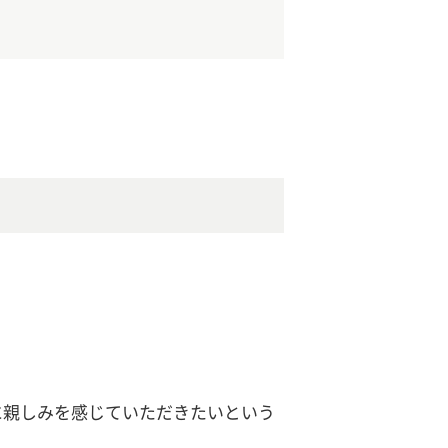
に］に親しみを感じていただきたいという