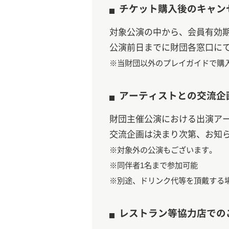
チケット購入後のキャン
対象公演の中から、会員有効
公演前日までに財団各窓口に
※当財団以外のプレイガイドで購
アーティストとの交流企
財団主催公演における出演ア
交流企画は決まり次第、お知
※対象外の公演もございます。
※同伴者1名まで参加可能
※別途、ドリンク代等を頂戴する
レストラン等協力店での