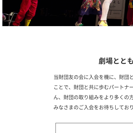
劇場とと
当財団友の会に入会を機に、財団
ことで、財団と共に歩むパートナ
ん、財団の取り組みをより多くの
みなさまのご入会をお待ちしてお