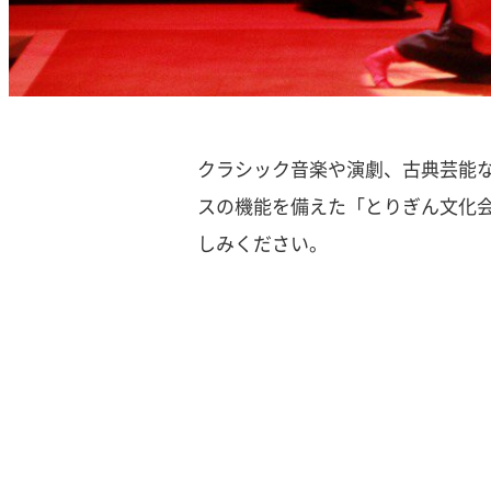
クラシック音楽や演劇、古典芸能
スの機能を備えた「とりぎん文化会
しみください。