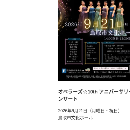
オペラーズ☆10th アニバーサリ
ンサート
2026年9月21日（月曜日・祝日）
鳥取市文化ホール