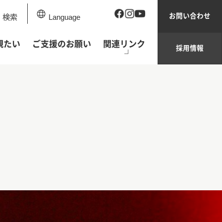
お問い合わせ
検索
Language
観たい
ご支援のお願い
関連リンク
採用情報