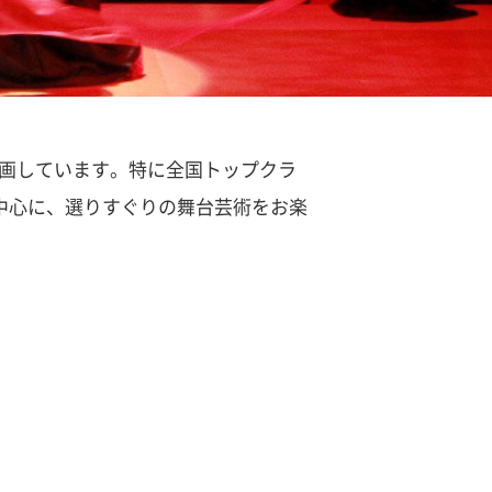
画しています。特に全国トップクラ
中心に、選りすぐりの舞台芸術をお楽