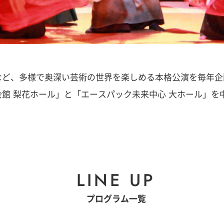
など、多様で奥深い芸術の世界を楽しめる本格公演を毎年企
館 梨花ホール」と「エースパック未来中心 大ホール」を
LINE UP
プログラム一覧