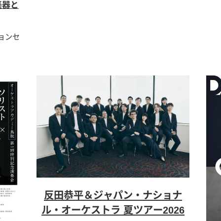
楽器と
ションセ
反田恭平＆ジャパン・ナショナ
ル・オーケストラ 夏ツアー2026