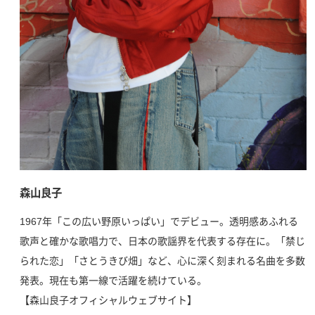
森山良子
1967年「この広い野原いっぱい」でデビュー。透明感あふれる
歌声と確かな歌唱力で、日本の歌謡界を代表する存在に。「禁じ
られた恋」「さとうきび畑」など、心に深く刻まれる名曲を多数
発表。現在も第一線で活躍を続けている。
【森山良子オフィシャルウェブサイト】