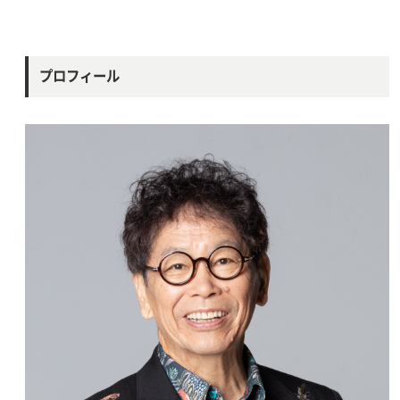
プロフィール