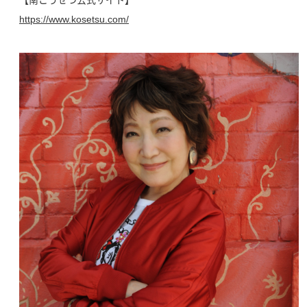
https://www.kosetsu.com/