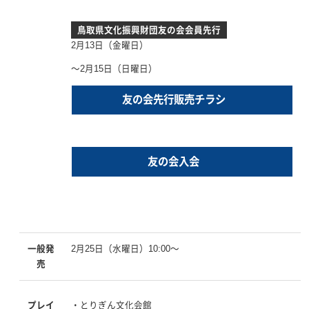
鳥取県文化振興財団友の会会員先行
2月13日（金曜日）
～2月15日（日曜日）
友の会先行販売チラシ
友の会入会
一般発
2月25日（水曜日）10:00～
売
プレイ
・とりぎん文化会館