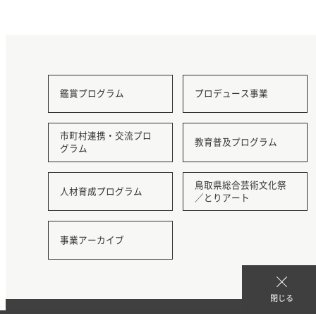
鑑賞プログラム
プロデュース事業
市町村連携・交流プロ
教育普及プログラム
グラム
鳥取県総合芸術文化祭
人材育成プログラム
／とりアート
事業アーカイブ
閉じる