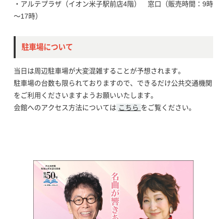
・アルテプラザ（イオン米子駅前店4階） 窓口（販売時間：9時
～17時）
駐車場について
当日は周辺駐車場が大変混雑することが予想されます。
駐車場の台数も限られておりますので、できるだけ公共交通機関
をご利用くださいますようお願いいたします。
会館へのアクセス方法については
こちら
をご覧ください。