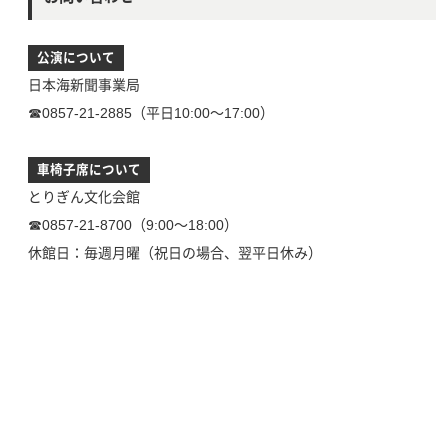
公演について
日本海新聞事業局
☎0857-21-2885（平日10:00～17:00）
車椅子席について
とりぎん文化会館
☎0857-21-8700（9:00～18:00）
休館日：毎週月曜（祝日の場合、翌平日休み）