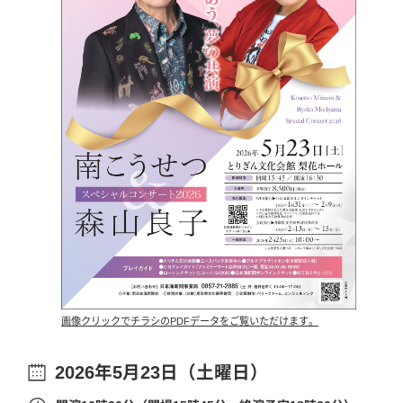
画像クリックでチラシのPDFデータをご覧いただけます。
2026年5月23日（土曜日）