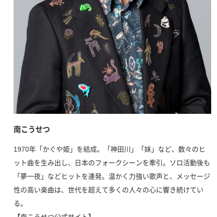
南こうせつ
1970年「かぐや姫」を結成。「神田川」「妹」など、数々のヒ
ット曲を生み出し、日本のフォークシーンを牽引。ソロ活動後も
「夢一夜」などヒットを連発。温かく力強い歌声と、メッセージ
性の高い楽曲は、世代を超えて多くの人々の心に響き続けてい
る。
【南こうせつ公式サイト】