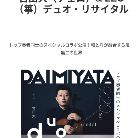
（箏）デュオ・リサイタル
トップ奏者同士のスペシャルコラボ公演！和と洋が融合する唯一
無二の世界