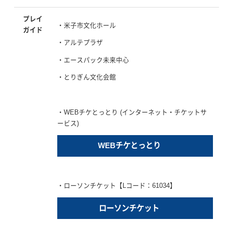
プレイ
・米子市文化ホール
ガイド
・アルテプラザ
・エースパック未来中心
・とりぎん文化会館
・WEBチケとっとり (インターネット・チケットサ
ービス)
WEBチケとっとり
・ローソンチケット【Lコード：61034】
ローソンチケット