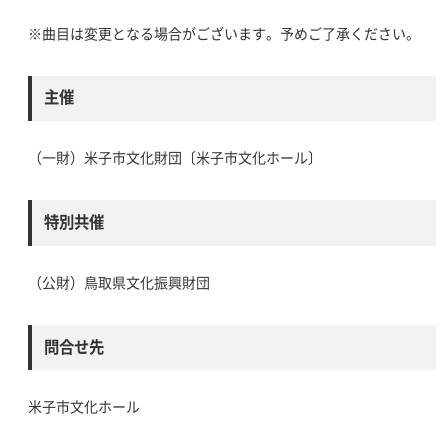
※曲目は変更となる場合がございます。予めご了承ください。
主催
（一財）米子市文化財団〔米子市文化ホール〕
特別共催
（公財）鳥取県文化振興財団
問合せ先
米子市文化ホール