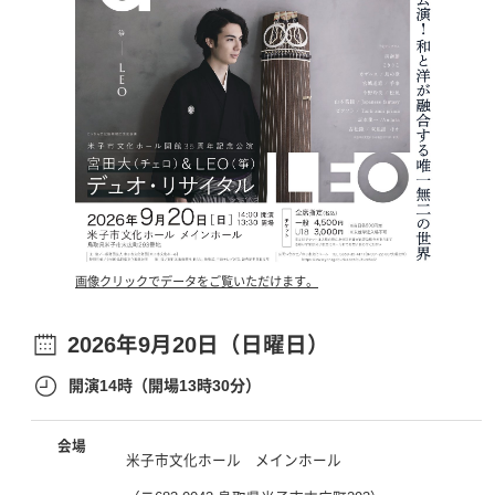
​画像クリックでデータをご覧いただけます。​
2026年9月20日（日曜日）
開演14時（開場13時30分）
会場
米子市文化ホール メインホール