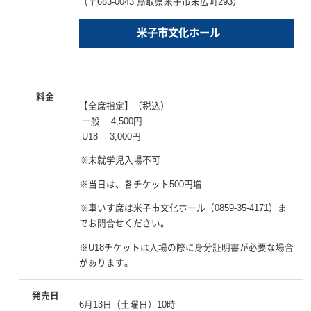
（〒683-0043 鳥取県米子市末広町293）
米子市文化ホール
料金
【全席指定】（税込）
一般 4,500円
U18 3,000円
※未就学児入場不可
※当日は、各チケット500円増
※車いす席は米子市文化ホール（0859-35-4171）ま
でお問合せください。
※U18チケットは入場の際に身分証明書が必要な場合
があります。
発売日
6月13日（土曜日）10時