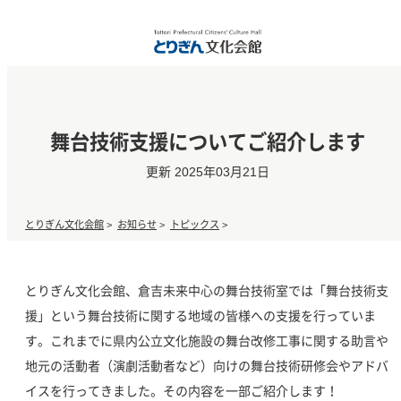
舞台技術支援についてご紹介します
更新 2025年03月21日
とりぎん文化会館
>
お知らせ
>
トピックス
>
とりぎん文化会館、倉吉未来中心の舞台技術室では「舞台技術支
援」という舞台技術に関する地域の皆様への支援を行っていま
す。これまでに県内公立文化施設の舞台改修工事に関する助言や
地元の活動者（演劇活動者など）向けの舞台技術研修会やアドバ
イスを行ってきました。その内容を一部ご紹介します！