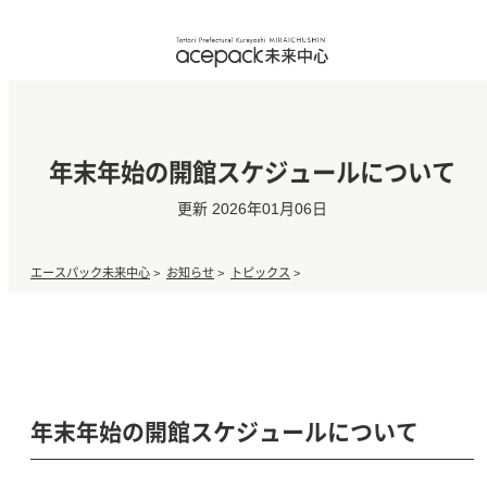
年末年始の開館スケジュールについて
更新 2026年01月06日
エースパック未来中心
>
お知らせ
>
トピックス
>
年末年始の開館スケジュールについて