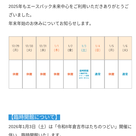
2025年もエースパック未来中心をご利用いただきありがとうご
ざいました。
年末年始のお休みについてお知らせします。
【臨時開館について】
2026年1月3日（土）は「令和8年倉吉市はたちのつどい」開催に
伴い、臨時開館いたします。