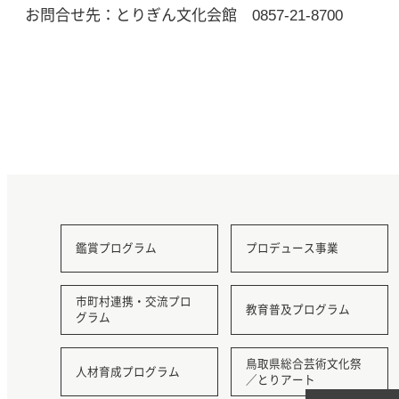
お問合せ先：とりぎん文化会館 0857-21-8700
鑑賞プログラム
プロデュース事業
市町村連携・交流プロ
教育普及プログラム
グラム
鳥取県総合芸術文化祭
人材育成プログラム
／とりアート