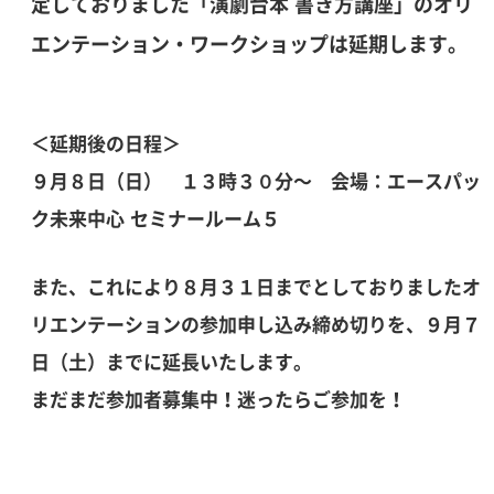
定しておりました「演劇台本 書き方講座」のオリ
エンテーション・ワークショップは延期します。
＜延期後の日程＞
９月８日（日） １３時３０分～ 会場：エースパッ
ク未来中心 セミナールーム５
また、これにより８月３１日までとしておりましたオ
リエンテーションの参加申し込み締め切りを、９月７
日（土）までに延長いたします。
まだまだ参加者募集中！迷ったらご参加を！