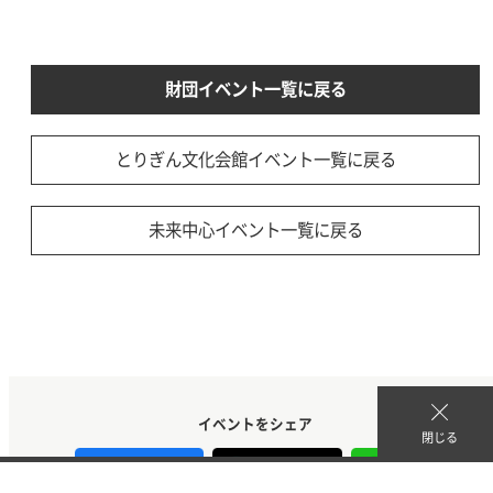
財団イベント一覧に戻る
とりぎん文化会館イベント一覧に戻る
未来中心イベント一覧に戻る
イベントをシェア
閉じる