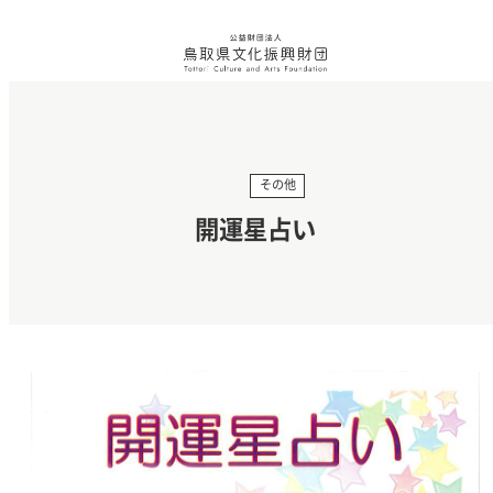
その他
開運星占い