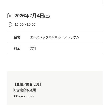
2026年7月4日
(土)
10:00～15:00
会場
エースパック未来中心 アトリウム
料金
無料
【主催／問合せ先】
阿含宗鳥取道場
0857-27-9622