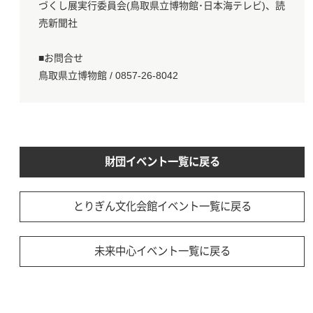
づくし展実行委員会(鳥取県立博物館･日本海テレビ)、読
売新聞社
■お問合せ
鳥取県立博物館 / 0857-26-8042
財団イベント一覧に戻る
とりぎん文化会館イベント一覧に戻る
未来中心イベント一覧に戻る