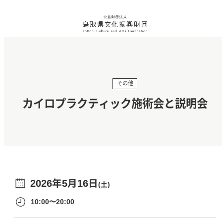
その他
カイロプラクティック施術会と説明会
2026年5月16日
(土)
10:00〜20:00