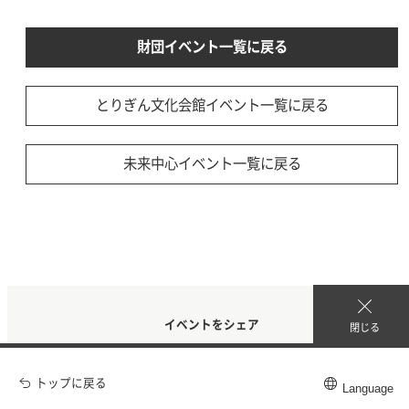
財団イベント一覧に戻る
とりぎん文化会館イベント一覧に戻る
未来中心イベント一覧に戻る
イベントをシェア
閉じる
トップに戻る
Language