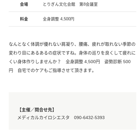
会場
とりぎん文化会館 第8会議室
料金
全身調整 4,500円
なんとなく体調が優れない肩凝り、腰痛、疲れが取れない季節の
変わり目にあるあるの症状ですね。身体の巡りを良くして疲れに
くい身体作りしませんか？ 全身調整 4,500円 姿勢診断 500
円 自宅でのケアもご指導させて頂きます。
【主催／問合せ先】
メディカルカイロシエスタ 090-6432-5393