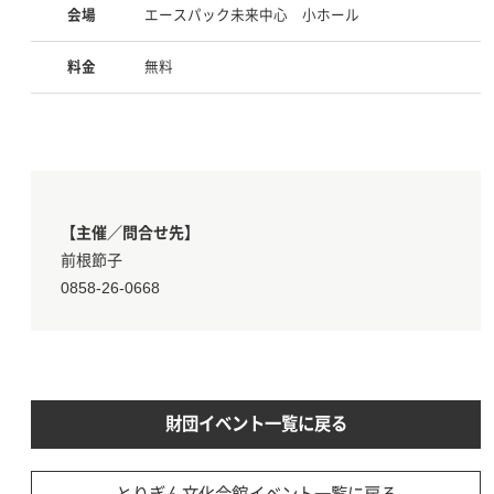
会場
エースパック未来中心 小ホール
料金
無料
【主催／問合せ先】
前根節子
0858-26-0668
財団イベント一覧に戻る