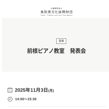
音楽
前根ピアノ教室 発表会
2025年11月3日
(月)
14:00～15:30