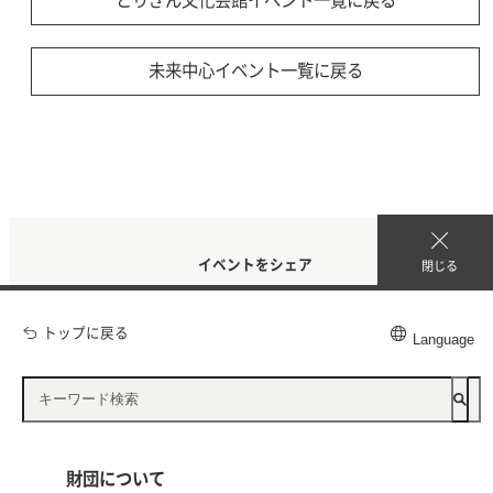
とりぎん文化会館イベント一覧に戻る
未来中心イベント一覧に戻る
イベントをシェア
閉じる
トップに戻る
Language
公益財団法人 鳥取県文化振興財団
財団について