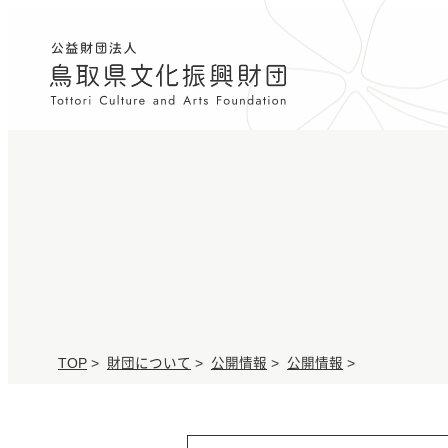
TOP
>
財団について
>
公開情報
>
公開情報
>