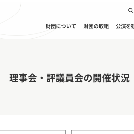
財団について
財団の取組
公演を
理事会・評議員会の開催状況