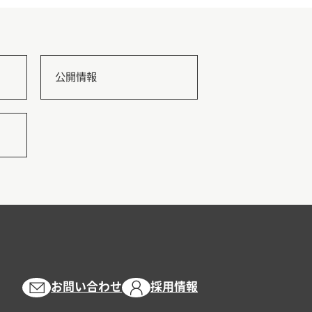
公開情報
お問い合わせ
採用情報