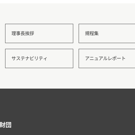
理事長挨拶
規程集
サステナビリティ
アニュアルレポート
財団