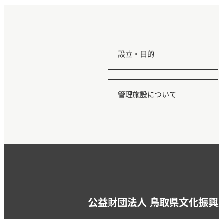
設立・目的
管理施設について
公益財団法人 鳥取県文化振興