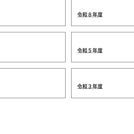
令和８年度
令和５年度
令和３年度