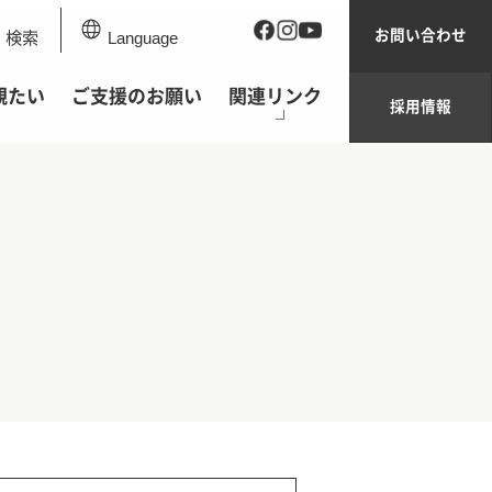
お問い合わせ
検索
Language
観たい
ご支援のお願い
関連リンク
採用情報