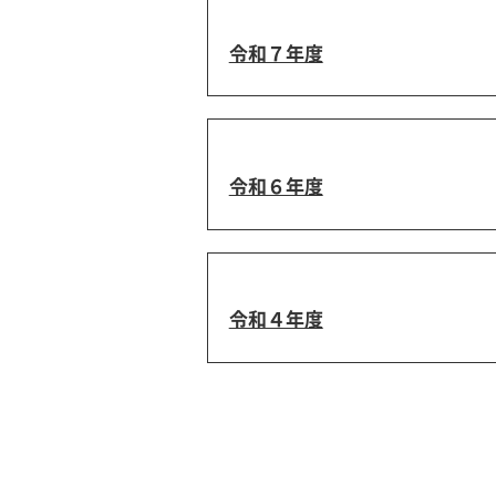
令和７年度
令和６年度
令和４年度