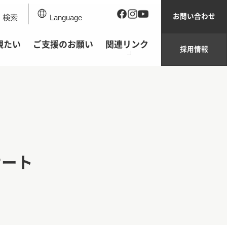
お問い合わせ
検索
Language
観たい
ご支援のお願い
関連リンク
採用情報
サート