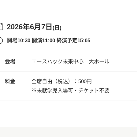
2026年6月7日
(日)
開場10:30 開演11:00 終演予定15:05
会場
エースパック未来中心 大ホール
料金
全席自由（税込）：500円
※未就学児入場可・チケット不要