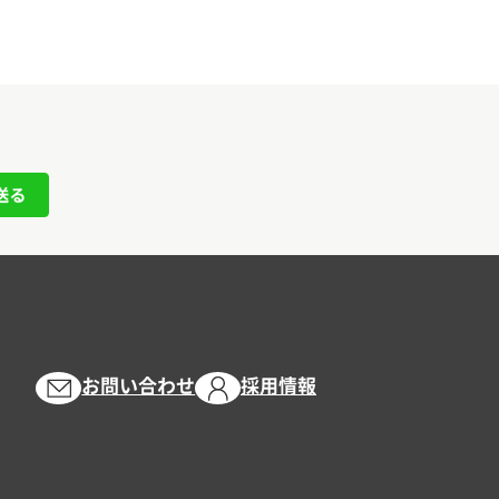
お問い合わせ
採用情報