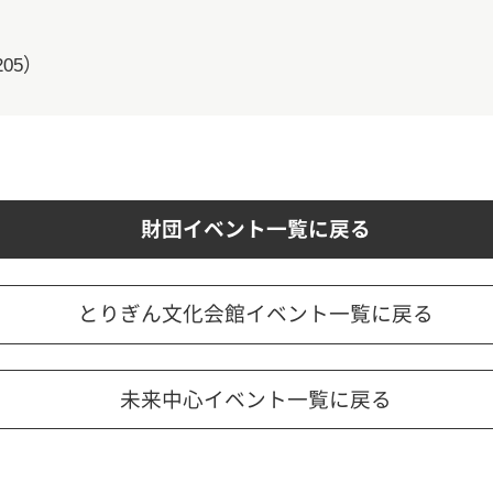
205）
財団イベント一覧に戻る
とりぎん文化会館イベント一覧に戻る
未来中心イベント一覧に戻る