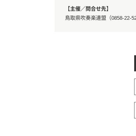
【主催／問合せ先】
鳥取県吹奏楽連盟（0858-22-5