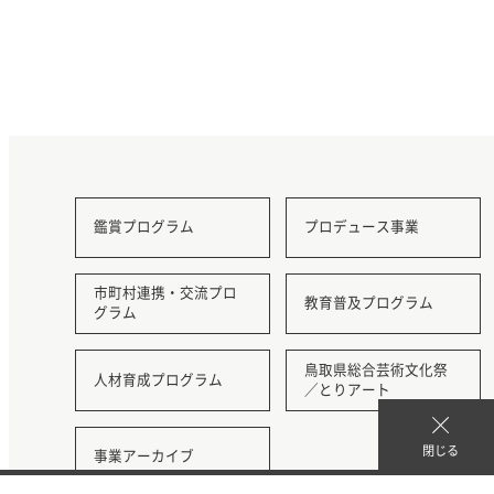
鑑賞プログラム
プロデュース事業
市町村連携・交流プロ
教育普及プログラム
グラム
鳥取県総合芸術文化祭
人材育成プログラム
／とりアート
閉じる
事業アーカイブ