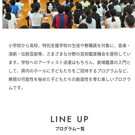
小学校から高校、特別支援学校の生徒や教職員を対象に、音楽・
演劇・伝統芸能等、さまざまな分野の芸術鑑賞機会を提供してい
ます。学校へのアーティスト派遣はもちろん、劇場鑑賞の入門と
して、県内のホールに子どもたちをご招待するプログラムなど、
無限の可能性を秘めた子どもたちの創造性を育む楽しいプログラ
ムです。
LINE UP
プログラム一覧